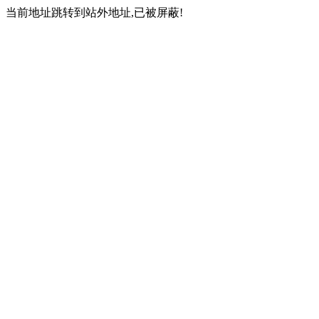
当前地址跳转到站外地址,已被屏蔽!