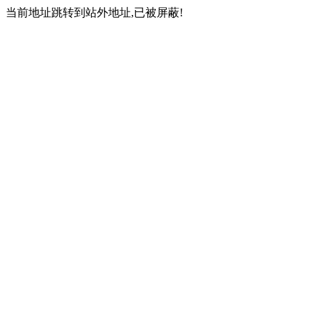
当前地址跳转到站外地址,已被屏蔽!